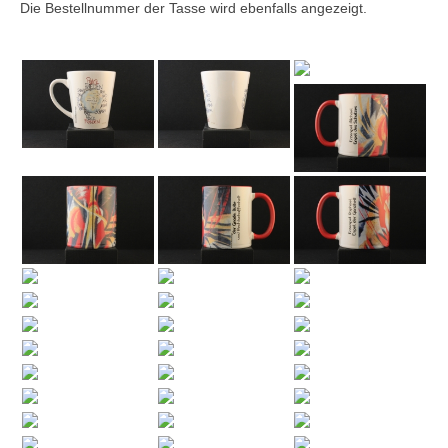
Die Bestellnummer der Tasse wird ebenfalls angezeigt.
Firmenkalender 2026
Firmenkalender 2025
Firmenkalender 2024
Firmenkalender 2023
Firmenkalender 2022
Firmenkalender 2021
Firmenkalender 2020
Firmenkalender 2019
Firmenkalender 2018
Firmenkalender 2017
Firmenkalender 2016