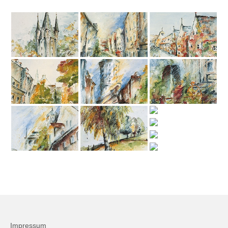
Firmenkalender 2026
Firmenkalender 2025
Firmenkalender 2024
Firmenkalender 2023
Firmenkalender 2022
Firmenkalender 2021
Firmenkalender 2020
Firmenkalender 2019
Firmenkalender 2018
Firmenkalender 2017
Firmenkalender 2016
Impressum