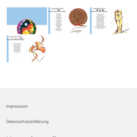
Firmenkalender 2026
Firmenkalender 2025
Firmenkalender 2024
Firmenkalender 2023
Firmenkalender 2022
Firmenkalender 2021
Firmenkalender 2020
Firmenkalender 2019
Impressum
Firmenkalender 2018
Firmenkalender 2017
Datenschutzerklärung
Firmenkalender 2016