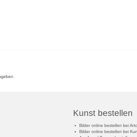
ugeben.
Kunst bestellen
Bilder online bestellen bei Art
Bilder online bestellen bei Ku