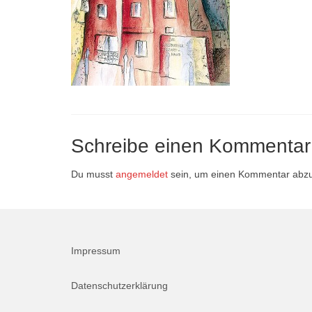
Schreibe einen Kommentar
Du musst
angemeldet
sein, um einen Kommentar abz
Impressum
Datenschutzerklärung