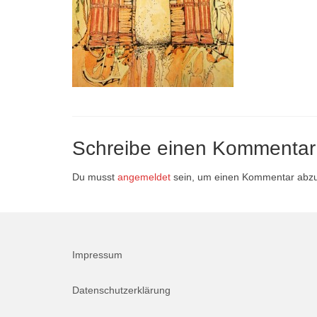
Schreibe einen Kommentar
Du musst
angemeldet
sein, um einen Kommentar abz
Impressum
Datenschutzerklärung