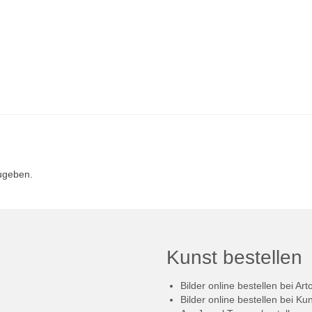
ugeben.
Kunst bestellen
Bilder online bestellen bei Art
Bilder online bestellen bei Ku