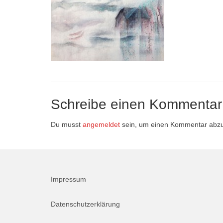
Schreibe einen Kommentar
Du musst
angemeldet
sein, um einen Kommentar abz
Impressum
Datenschutzerklärung