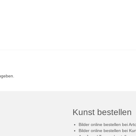
ugeben.
Kunst bestellen
Bilder online bestellen bei Art
Bilder online bestellen bei Ku